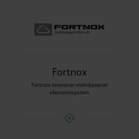
Fortnox
Fortnox levererar molnbaserat
ekonomisystem