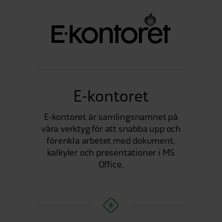
E-kontoret
E-kontoret är samlingsnamnet på
våra verktyg för att snabba upp och
förenkla arbetet med dokument,
kalkyler och presentationer i MS
Office.