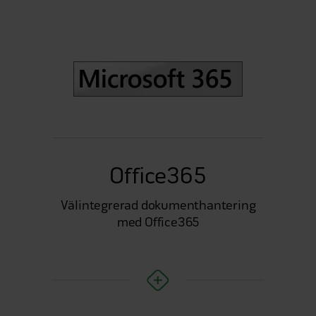
Office365
Välintegrerad dokumenthantering
med Office365