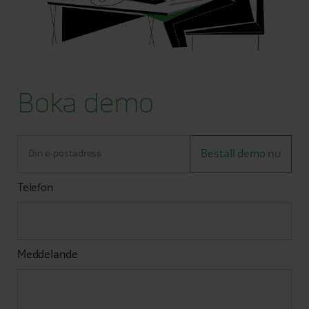
Boka demo
Telefon
Meddelande