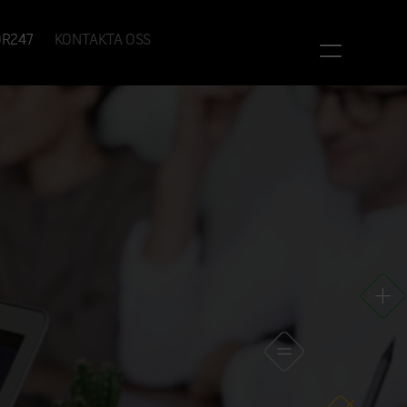
OR247
KONTAKTA OSS