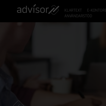
KLARTEXT
E-KONTOR
ANVÄNDARSTÖD