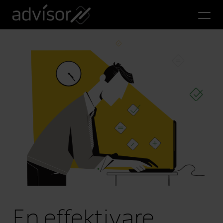
En effektivare