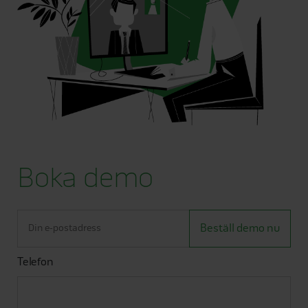
Boka demo
Telefon