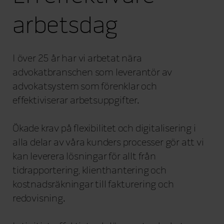
arbetsdag
I över 25 år har vi arbetat nära
advokatbranschen som leverantör av
advokatsystem som förenklar och
effektiviserar arbetsuppgifter.
Ökade krav på flexibilitet och digitalisering i
alla delar av våra kunders processer gör att vi
kan leverera lösningar för allt från
tidrapportering, klienthantering och
kostnadsräkningar till fakturering och
redovisning.